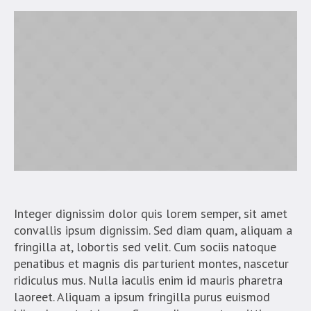
Integer dignissim dolor quis lorem semper, sit amet
convallis ipsum dignissim. Sed diam quam, aliquam a
fringilla at, lobortis sed velit. Cum sociis natoque
penatibus et magnis dis parturient montes, nascetur
ridiculus mus. Nulla iaculis enim id mauris pharetra
laoreet. Aliquam a ipsum fringilla purus euismod