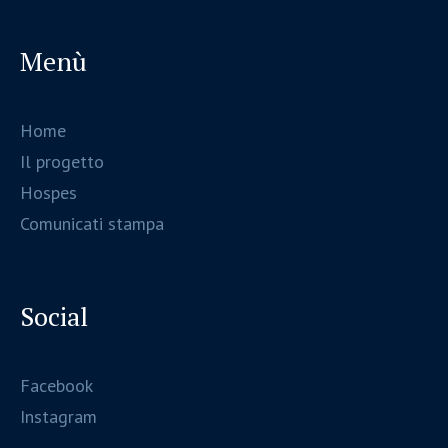
Menù
Home
Il progetto
Hospes
Comunicati stampa
Social
Facebook
Instagram