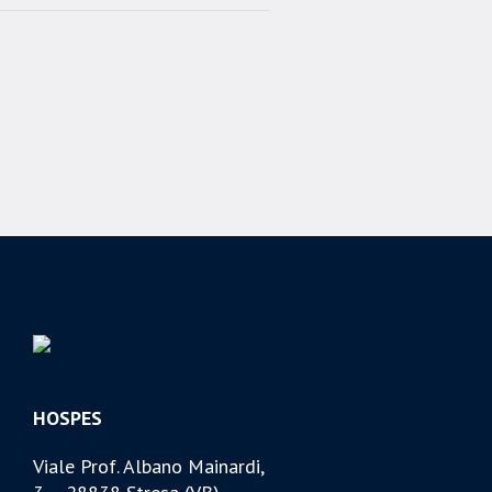
HOSPES
Viale Prof. Albano Mainardi,