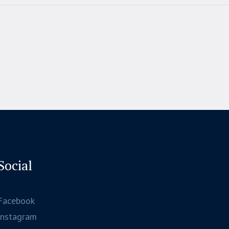
Social
Facebook
Instagram