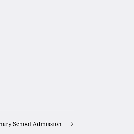
mary School Admission