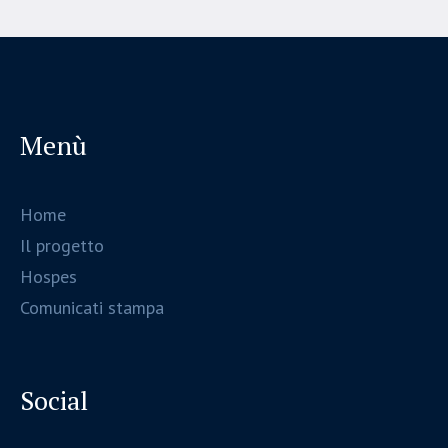
Menù
Home
Il progetto
Hospes
Comunicati stampa
Social