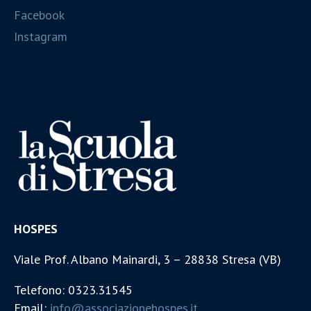
Facebook
Instagram
HOSPES
Viale Prof. Albano Mainardi, 3 – 28838 Stresa (VB)
Telefono: 0323.31545
Email:
info@associazionehospes.it