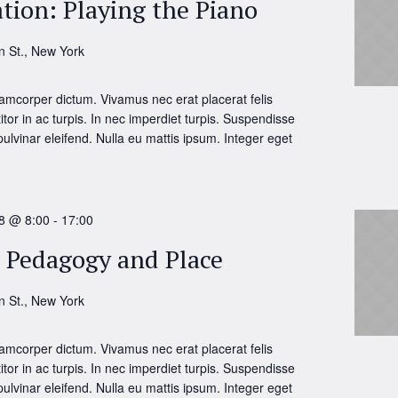
tion: Playing the Piano
n St., New York
amcorper dictum. Vivamus nec erat placerat felis
itor in ac turpis. In nec imperdiet turpis. Suspendisse
 pulvinar eleifend. Nulla eu mattis ipsum. Integer eget
8 @ 8:00
-
17:00
: Pedagogy and Place
n St., New York
amcorper dictum. Vivamus nec erat placerat felis
itor in ac turpis. In nec imperdiet turpis. Suspendisse
 pulvinar eleifend. Nulla eu mattis ipsum. Integer eget