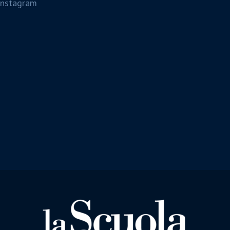
Instagram