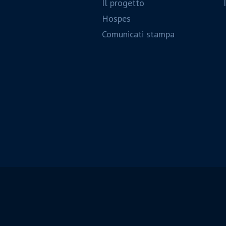
Il progetto
Hospes
Comunicati stampa